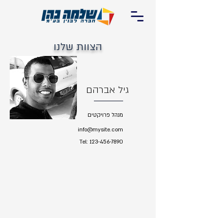
הצוות שלנו
גיל אברהם
מנהל פרויקטים
info@mysite.com
Tel:
123-456-7890