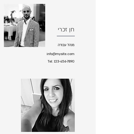
חן זכרי
מנהל עבודה
info@mysite.com
Tel:
123-456-7890