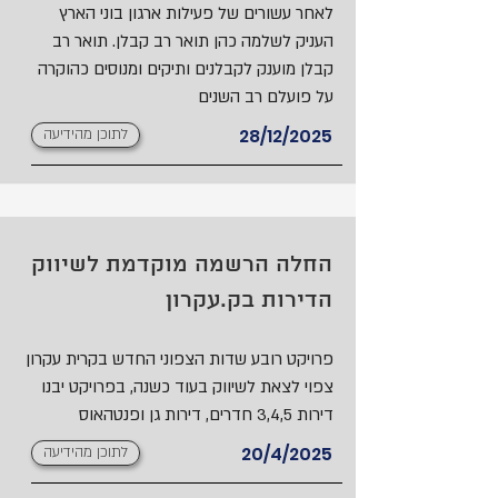
לאחר עשורים של פעילות ארגון בוני הארץ
העניק לשלמה כהן תואר רב קבלן. תואר רב
קבלן מוענק לקבלנים ותיקים ומנוסים כהוקרה
על פועלם רב השנים
28/12/2025
לתוכן מהידיעה
החלה הרשמה מוקדמת לשיווק
הדירות בק.עקרון
פרויקט רובע שדות הצפוני החדש בקרית עקרון
צפוי לצאת לשיווק בעוד כשנה, בפרויקט יבנו
דירות 3,4,5 חדרים, דירות גן ופנטהאוס
20/4/2025
לתוכן מהידיעה