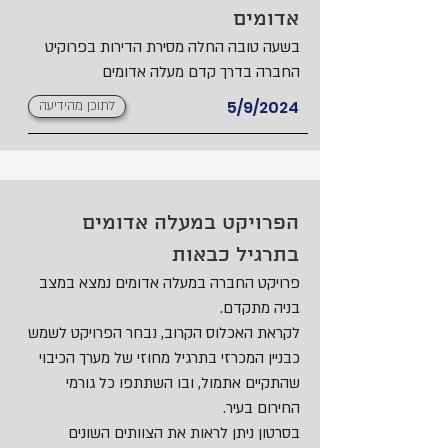
אדומים
בשעה טובה החלה מסירת הדירות בפרוקיט
החברה בדרך קדם מעלה אדומים
5/9/2024
לתוכן מהידיעה
הפרויקט במעלה אדומים
בתרגיל כבאות
פרויקט החברה במעלה אדומים נמצא במצב
בניה מתקדם.
לקראת האכלוס הקרוב, נבחר הפרויקט לשמש
כבניין המכרזי בתרגיל מחוזי של מערך הכיבוי
שהתקיים אתמול, ובו השתתפו כל גורמי
החירום בעיר.
בסרטון ניתן לראות את הצוותים השונים