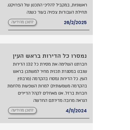
ראשוניות, במקביל להליכי התכנון של הפרויקט.
תחילת העבודות צפויה בעוד כשנה
26/2/2025
לתוכן מהידיעה
נמסרו כל הדירות בראש העין
חברתנו השלימה את מסירת כל 132 הדירות
שנבנו במסגרת תכנית מחיר למשתכן בראש
העין. כל הדירות נמסרו בהקדמה (מרבתין
בהקדמה משמעותית) למרות השפעות מלחמת
חברות ברזל. אנו מאחלים לקהל הדיירים
הנראה מרובה מדירתם החדשה
4/11/2024
לתוכן מהידיעה