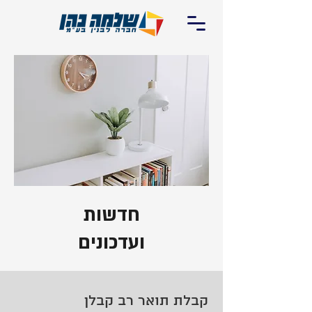
חדשות
ועדכונים
קבלת תואר רב קבלן