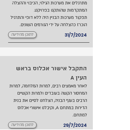
מתרגלים את מערכות הגילוי, הכיבוי וההצלה
המתקדמות שהותקנו בפרויקט.
תפקוד מערכות הבניין היה ללא דופי והתרגיל
הוכרז כהצלחה על ידי הגורמים השונים.
31/7/2024
לתוכן מהידיעה
התקבל אישור אכלוס בראש
העין A
לאחר מאמצים רבים, למרות המלחמה, למרות
המחסור הקשה בעובדים ולמרות הקשיים
הרבים בענף הבניה, הצלחנו לסיים את בנית
הדירות במתחם A, וקיבלנו אישורי אכלוס
למתחם.
29/7/2024
לתוכן מהידיעה