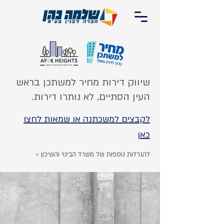
שיווק דירות מחיר למשתכן בראש
העין הסתיים, לא נותרו דירות.
לקבצים למשכתנה או שמאות לחצו
כאן
להגרלות נוספות של משרד הבינוי והשיכון >